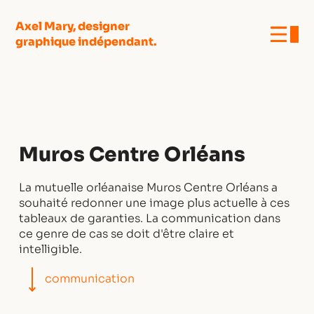
Axel Mary, designer
graphique indépendant.
Muros Centre Orléans
La mutuelle orléanaise Muros Centre Orléans a
souhaité redonner une image plus actuelle à ces
tableaux de garanties. La communication dans
ce genre de cas se doit d'être claire et
intelligible.
⟶
communication