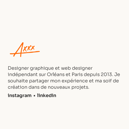
Designer graphique et web designer
indépendant sur Orléans et Paris depuis 2013. Je
souhaite partager mon expérience et ma soif de
création dans de nouveaux projets.
instagram
•
linkedin